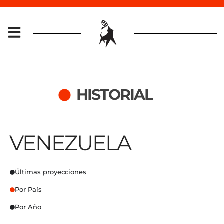
HISTORIAL
VENEZUELA
Últimas proyecciones
Por País
Por Año