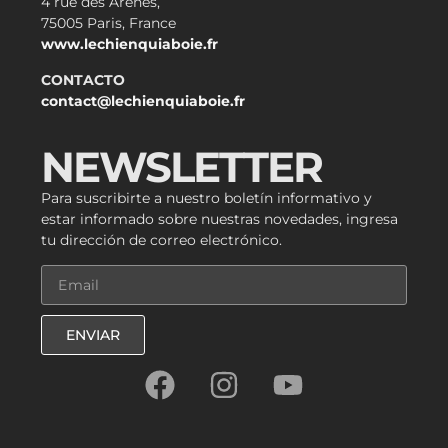
4 rue des Arènes,
75005 Paris, France
www.lechienquiaboie.fr
CONTACTO
contact@lechienquiaboie.fr
NEWSLETTER
Para suscribirte a nuestro boletín informativo y
estar informado sobre nuestras novedades, ingresa
tu dirección de correo electrónico.
ENVIAR